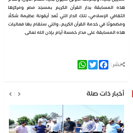
هذه المسابقة بدار القرآن الكريم بمسجد مصر ومركزها
الثقافي الإسلامي، تلك الدار التي تُعد أيقونة عظيمة شكلًا
ومضمونًا في خدمة القرآن الكريم، والتي ستقام بها فعاليات
هذه المسابقة على مدار خمسة أيام بإذن الله تعالى.
WhatsApp
Twitter
Facebook
نشر :
أخبار ذات صلة