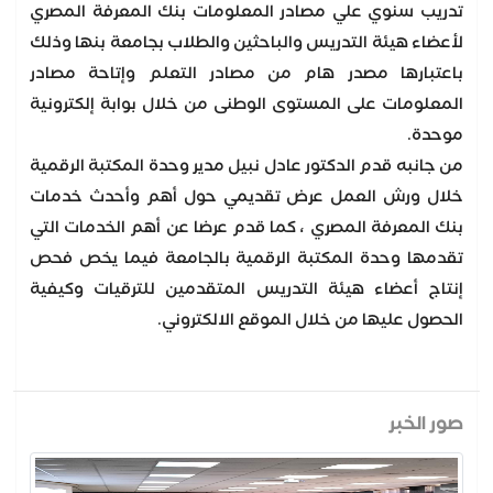
تدريب سنوي علي مصادر المعلومات بنك المعرفة المصري
لأعضاء هيئة التدريس والباحثين والطلاب بجامعة بنها وذلك
باعتبارها مصدر هام من مصادر التعلم وإتاحة مصادر
المعلومات على المستوى الوطنى من خلال بوابة إلكترونية
موحدة.
من جانبه قدم الدكتور عادل نبيل مدير وحدة المكتبة الرقمية
خلال ورش العمل عرض تقديمي حول أهم وأحدث خدمات
بنك المعرفة المصري ، كما قدم عرضا عن أهم الخدمات التي
تقدمها وحدة المكتبة الرقمية بالجامعة فيما يخص فحص
إنتاج أعضاء هيئة التدريس المتقدمين للترقيات وكيفية
الحصول عليها من خلال الموقع الالكتروني.
صور الخبر