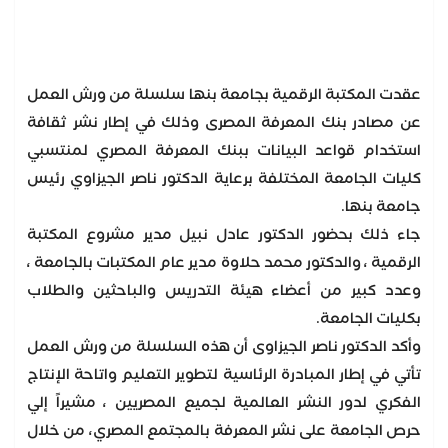
عقدت المكتبة الرقمية بجامعة بنها سلسلة من ورش العمل
عن مصادر بنك المعرفة المصرى وذلك في إطار نشر ثقافة
استخدام قواعد البيانات ببنك المعرفة المصري لمنتسبي
كليات الجامعة المختلفة برعاية الدكتور ناصر الجيزاوي رئيس
جامعة بنها.
جاء ذلك بحضور الدكتور عادل نبيل مدير مشروع المكتبة
الرقمية ، والدكتور محمد حلاوة مدير عام المكتبات بالجامعة ،
وعدد كبير من أعضاء هيئة التدريس والباحثين والطلاب
بكليات الجامعة.
وأكد الدكتور ناصر الجيزاوى أن هذه السلسلة من ورش العمل
تأتي في إطار المبادرة الرئاسية لتطوير التعليم واتاحة الإنتاج
الفكري لدور النشر العالمية لجميع المصريين ، مشيراً إلي
حرص الجامعة على نشر المعرفة بالمجتمع المصري، من خلال