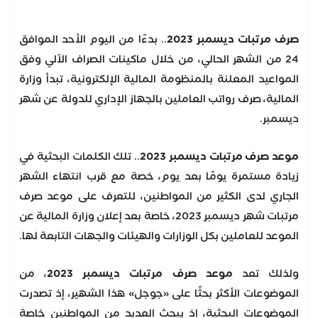
صرف مرتبات ديسمبر 2023
.. بدءًا من اليوم الأحد الموافق
24 من الشهر الحالي، من خلال ماكينات الصراف الآلي وفق
المواعيد المعلنة بالمنظومة المالية الإلكترونية، تبدأ وزارة
المالية، صرف رواتب العاملين بالجهاز الإداري للدولة عن شهر
ديسمبر.
موعد صرف مرتبات ديسمبر 2023
.. تلك الكلمات البحثية في
زيادة مستمرة يومًا بعد يوم، خصة مع قرب انتهاء الشهر
الجاري لدى الكثير من المواطنين، للتعرف على موعد صرف
مرتبات شهر ديسمبر 2023، خاصة بعد إعلان وزارة المالية عن
الموعد للعاملين بكل الوزارات والهيئات والجهات التابعة لها.
ولذلك تعد
موعد صرف مرتبات ديسمبر 2023
، من
الموضوعات الأكثر بحثًا على «جوجل» هذا الشهير، إذ تصدرت
الموضوعات البحثية، إذ يبحث العديد من المواطنين خاصة