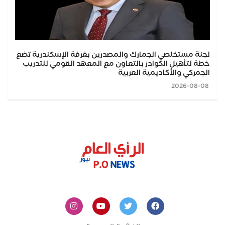
لجنة مستخلصي الجمارك والمصدرين بغرفة الإسكندرية تضع
خطة لتأهيل الكوادر بالتعاون مع المعهد القومي للتدريب
الجمركي والأكاديمية العربية
2026-08-08