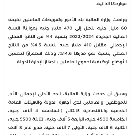
مواردها الذاتية.
ورفعت وزارة المالية بند الأجور وتعويضات العاملين بقيمة
60 مليار جنيه لتصل إلى 470 مليار جنيه بموازنة السنة
المالية الجديدة 2023/2024 بنسبة 4% من الناتج المحلي
الإجمالي مقابل 410 مليار جنيه بنسبة 4.5% من الناتج
المحلي بنسبة نمو قدرها 14.6%، وذلك استمرارًا لتحسين
الأوضاع الوظيفية لجموع العاملين بالجهاز الإدارة للدولة.
وسبق أن حددت وزارة المالية، الحد الأدنى لإجمالي الأجر
للموظفين والعاملين لدى أجهزة الدولة والهيئات العامة
الخدمية والاقتصادية كالتالي (السادسة 4 آلاف جنيه،
الخامسة 4500 جنيه، الرابعة 5 آلاف جنيه، الثالثة 5500 جنيه،
الثانية 6 آلاف جنيه، الأولى 7 آلاف جنيه، مدير عام 8 آلاف