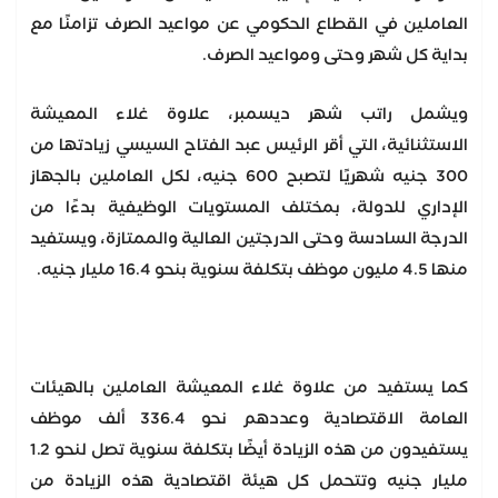
العاملين في القطاع الحكومي عن مواعيد الصرف تزامنًا مع
بداية كل شهر وحتى ومواعيد الصرف.
ويشمل راتب شهر ديسمبر، علاوة غلاء المعيشة
الاستثنائية، التي أقر الرئيس عبد الفتاح السيسي زيادتها من
300 جنيه شهريًا لتصبح 600 جنيه، لكل العاملين بالجهاز
الإداري للدولة، بمختلف المستويات الوظيفية بدءًا من
الدرجة السادسة وحتى الدرجتين العالية والممتازة، ويستفيد
منها 4.5 مليون موظف بتكلفة سنوية بنحو 16.4 مليار جنيه.
كما يستفيد من علاوة غلاء المعيشة العاملين بالهيئات
العامة الاقتصادية وعددهم نحو 336.4 ألف موظف
يستفيدون من هذه الزيادة أيضًا بتكلفة سنوية تصل لنحو 1.2
مليار جنيه وتتحمل كل هيئة اقتصادية هذه الزيادة من