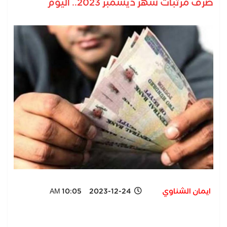
صرف مرتبات شهر ديسمبر 2023.. اليوم
ايمان الشناوي
2023-12-24 10:05 AM