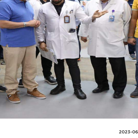
2023-06