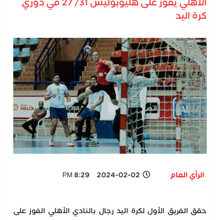
الأهلي يفوز على هليوبوليس 31/ 27 في دوري
كرة اليد
الرأي العام
2024-02-02 8:29 PM
حقق الفريق الأول لكرة اليد رجال بالنادي الأهلي الفوز على