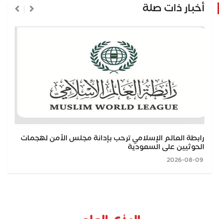
أخبار ذات صلة
رابطة العالم الإسلامي ترحب بإدانة مجلس الأمن لهجمات
الحوثيين على السعودية
2026-08-09