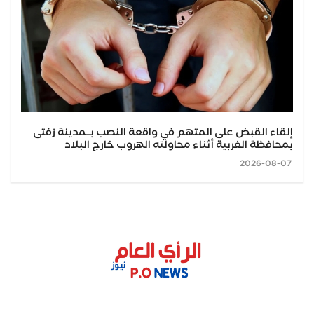
إلقاء القبض على المتهم في واقعة النصب بــمدينة زفتى
بمحافظة الغربية أثناء محاولته الهروب خارج البلاد
2026-08-07