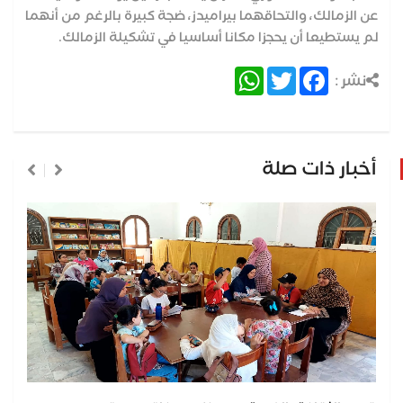
عن الزمالك، والتحاقهما بيراميدز، ضجة كبيرة بالرغم من أنهما
لم يستطيعا أن يحجزا مكانا أساسيا في تشكيلة الزمالك.
WhatsApp
Twitter
Facebook
نشر :
أخبار ذات صلة