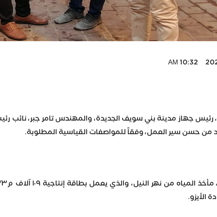
2024-
 رئيس جهاز مدينة بني سويف الجديدة، والمهندس تامر جبر، نائب رئيس
د من حسن سير العمل، وفقاً للمواصفات القياسية المطلوبة.