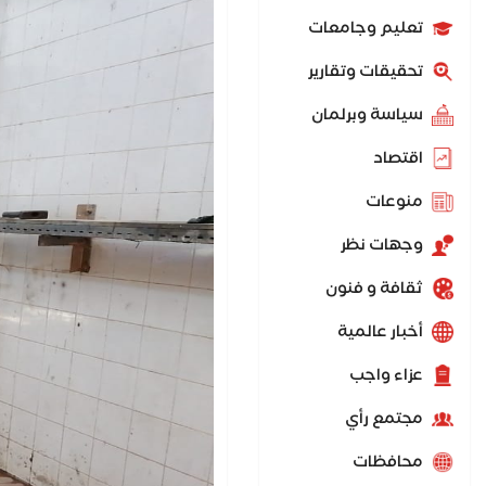
تعليم وجامعات
تحقيقات وتقارير
سياسة وبرلمان
اقتصاد
منوعات
وجهات نظر
ثقافة و فنون
أخبار عالمية
عزاء واجب
مجتمع رأي
محافظات