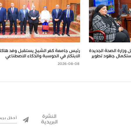
 وزارة الصحة الجديدة
رئيس جامعة كفر الشيخ يستقبل وفد هاكا
استكمال جهود تطوير
الابتكار في الحوسبة والذكاء الاصطناعي
2026-08-08
النشرة
البريدية