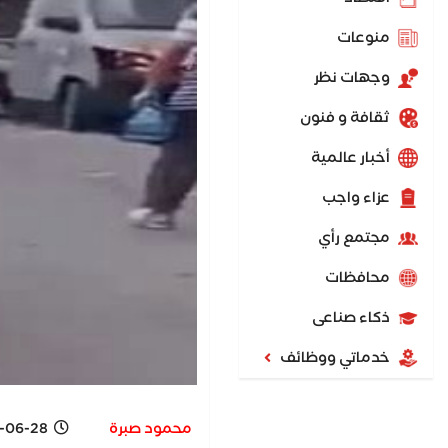
منوعات
وجهات نظر
ثقافة و فنون
أخبار عالمية
عزاء واجب
مجتمع رأي
محافظات
ذكاء صناعى
خدماتي ووظائف
محمود صبرة
-06-28