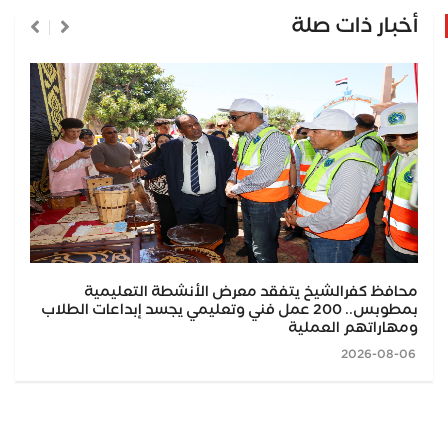
أخبار ذات صلة
محافظ كفرالشيخ يتفقد معرض الأنشطة التعليمية
بمطوبس.. 200 عمل فني وتعليمي يجسد إبداعات الطلاب
ومهاراتهم العملية
2026-08-06