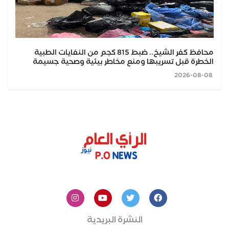
محافظ كفر الشيخ.. ضبط 815 كجم من النفايات الطبية
الخطرة قبل تسريبها ومنع مخاطر بيئية وصحية جسيمة
2026-08-08
النشرة البريدية