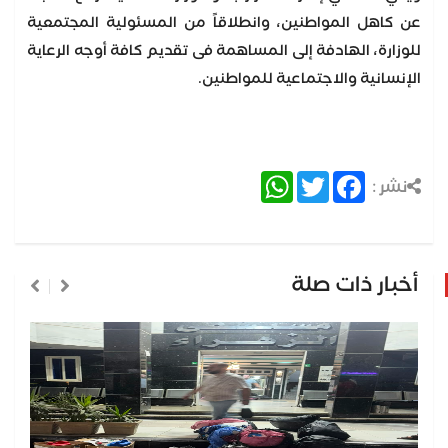
عن كاهل المواطنين، وانطلاقاً من المسئولية المجتمعية
للوزارة، الهادفة إلى المساهمة فى تقديم كافة أوجه الرعاية
الإنسانية والاجتماعية للمواطنين.
WhatsApp
Twitter
Facebook
نشر :
أخبار ذات صلة