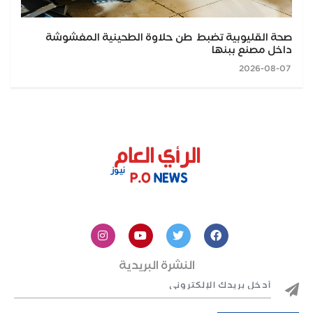
صحة القليوبية تضبط طن حلاوة الطحينية المغشوشة
داخل مصنع ببنها
2026-08-07
النشرة البريدية