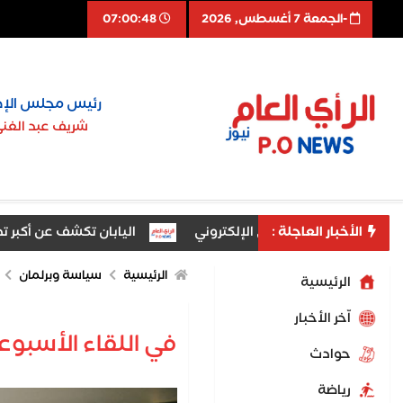
-الجمعة 7 أغسطس, 2026
07:00:49
رئيس مجلس الإد
شريف عبد الغن
الأخبار العاجلة :
اليابان تكشف عن أكبر تدخل 
الرئيسية
سياسة وبرلمان
الرئيسية
اّخر الأخبار
في اللقاء الأسبوع
حوادث
رياضة