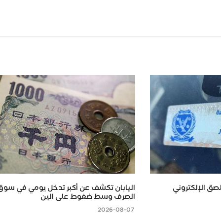
Wh
اليابان تكشف عن أكبر تدخل يومي في سوق
الصرف وسط ضغوط على الين
2026-08-07