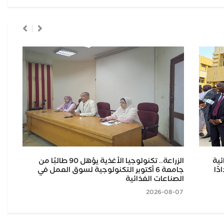
ئية
الزراعة.. تكنولوجيا الأغذية يؤهل 90 طالبًا من
صاد
ًا
جامعة 6 أكتوبر التكنولوجية لسوق العمل في
2026-08-07
الصناعات الغذائية
2026-08-07