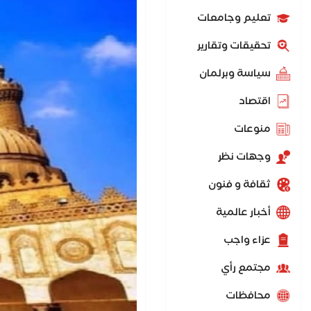
تعليم وجامعات
تحقيقات وتقارير
سياسة وبرلمان
اقتصاد
منوعات
وجهات نظر
ثقافة و فنون
أخبار عالمية
عزاء واجب
مجتمع رأي
محافظات