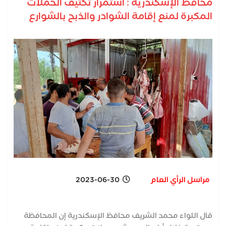
محافظ الإسكندرية : استمرار تكثيف الحملات
المكبرة لمنع إقامة الشوادر والذبح بالشوارع
مراسل الرأي العام
2023-06-30
قال اللواء محمد الشريف محافظ الإسكندرية إن المحافظة