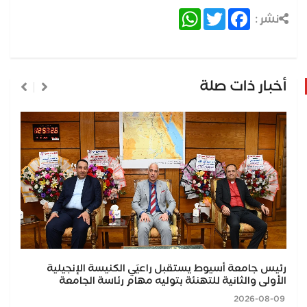
WhatsApp
Twitter
Facebook
نشر :
أخبار ذات صلة
رئيس جامعة أسيوط يستقبل راعيَي الكنيسة الإنجيلية
الأولى والثانية للتهنئة بتوليه مهام رئاسة الجامعة
2026-08-09