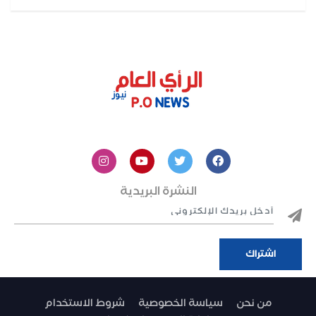
النشرة البريدية
من نحن
سياسة الخصوصية
شروط الاستخدام