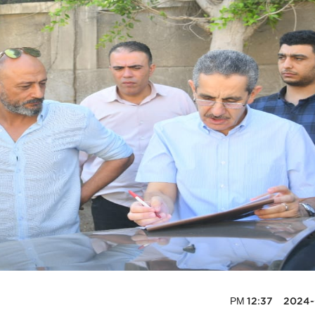
2024-06-2