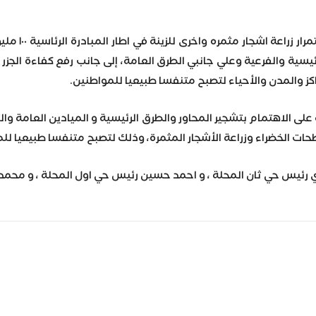
وخلال الجو
ئيسية والفرعية وعلي جانبي الطرق العامة، إلى جانب رفع كفاءة الجز
اكز والمدن والأحياء لتصبح متنفسا طبيعيا للمواطنين.
ى الاهتمام بتشجير المحاور والطرق الرئيسية و الميادين العامة وال
طحات الخضراء وزراعة الأشجار المثمرة، وذلك لتصبح متنفسا طبيعيا لل
 رئيس حي ثان المحلة ، و احمد حسين رئيس حي اول المحلة ، و محمد