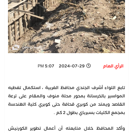
الرأي العام
2024-07-29 5:07 PM
تابع اللواء أشرف الجندي محافظ الغربية ، استكمال تغطيه
المواسير بالخرسانة بمحور محلة منوف والمقام على ترعة
القاصد ويمتد من كوبري قحافة حتى كوبري كلية الهندسة
بمجمع الكليات بسبرباي بطول 2 كم .
وأكد المحافظ خلال متابعته أن أعمال تطوير الكورنيش