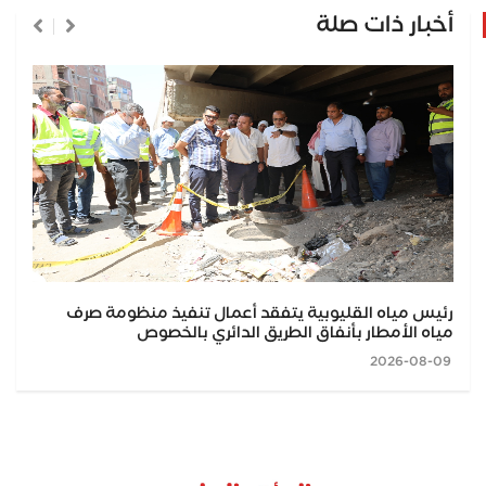
أخبار ذات صلة
رئيس مياه القليوبية يتفقد أعمال تنفيذ منظومة صرف
مياه الأمطار بأنفاق الطريق الدائري بالخصوص
2026-08-09