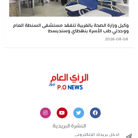
وكيل وزارة الصحة بالغربية تتفقد مستشفى السنطة العام
ووحدتي طب الأسرة بنهطاي وسندبسط
2026-08-08
النشرة البريدية