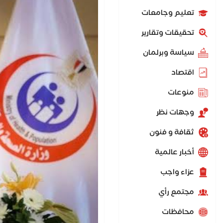
تعليم وجامعات
تحقيقات وتقارير
سياسة وبرلمان
اقتصاد
منوعات
وجهات نظر
ثقافة و فنون
أخبار عالمية
عزاء واجب
مجتمع رأي
محافظات