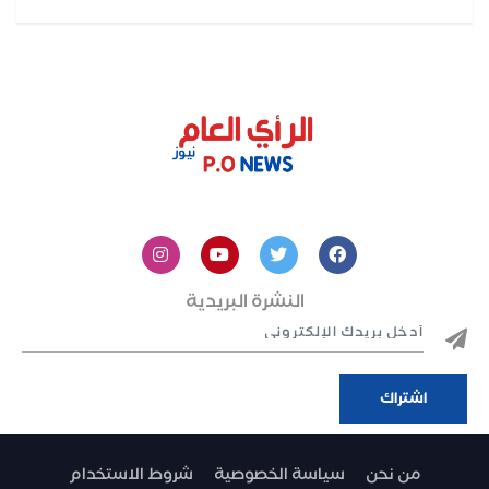
النشرة البريدية
من نحن
سياسة الخصوصية
شروط الاستخدام