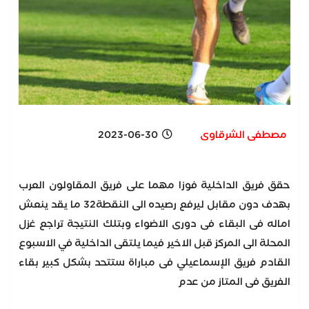
مصطفى الشرقاوى
2023-06-30
حقق فريق الداخلية فوزا مهما على فريق المقاولون العرب
بهدف دون مقابل ليرفع رصيده الى النقطة32 ما يقد ينعش
اماله فى البقاء فى دورى الاضواء وبتلك النتيجة تراجع غزل
المحلة الى المركز قبل الاخير فيما يلتقى الداخلية في الاسبوع
القادم فريق الإسماعيلي فى مباراة ستتحد بشكل كبير بقاء
الفريق فى المتاز من عدم