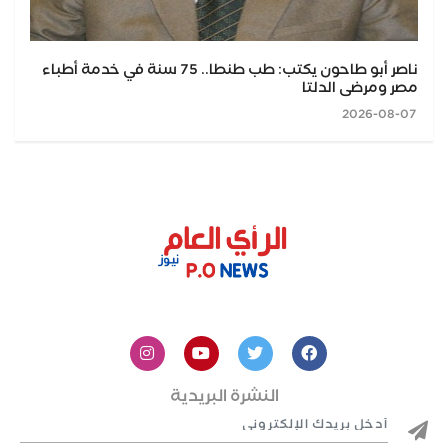
ناصر أبو طاحون يكتب: طب طنطا.. 75 سنة في خدمة أطباء
مصر ومرضى الدلتا
2026-08-07
النشرة البريدية