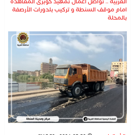
الغربية .. تواصل أعمال تمهيد كوبرى المعاهدة
امام موقف السنطة و تركيب بلدورات الأرصفة
بالمحلة