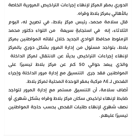
الدوري بمقر المركز لإنهاء إجراءات التراخيص المرورية الخاصة
بالأهالي بمركز بلاط وقراه.
قال سلامة محمد، رئيس مركز بلاط، في تصريح له، اليوم
الثلاثاء، إنه في استجابةٍ سريعة من اللواء دكتور محمد
الزملوط محافظ الوادي الجديد خلال لقائه المواطنين بمركز
بلاط، بتواجد مسئول من إدارة المرور بشكل دوري بالمركز
لإنهاء إجراءات التراخيص بديلًا عن الانتقال لمركز الداخلة
والذي يبعد حوالي 50 كم عن مركز بلاط تيسيرًا على
المواطنين فقد جرى التنسيق مع إدارة مرور الداخلة وإجراء
الفحص لـ ٨٤ مركبة بمقر الوحدة المحلية لمركز بلاط.
أضاف سلامة، أن التنسيق مستمر مع إدارة المرور لتواجد
ضابط لإنهاء تراخيص سكان مركز بلاط وقراه بشكل شهري أو
نصف شهري لإنهاء طلبات الفحص بحسب حاجة المواطنين
تيسيرًا عليهم.