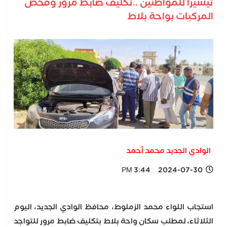
تيسيرا للمواطنين ..تكليف ضابط مرور وفحص
المركبات بواحة بلاط
الوادي الجديد محمد أحمد
2024-07-30 3:44 PM
استجاب اللواء محمد الزملوط، محافظ الوادي الجديد، اليوم
الثلاثاء، لمطلب سكان واحة بلاط بتكليف ضابط مرور للتواجد