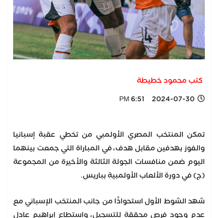
كتب محمود خطيطة
2024-07-30 6:51 PM
تمكن المنتخب المصري الأولمبي من تخطي عقبة إسبانيا
والفوز بهدفين مقابل هدف، في المباراة التي جمعت بينهما
اليوم ضمن منافسات الجولة الثالثة والأخيرة من المجموعة
(ج) في دورة الألعاب الأولمبية بباريس.
شهد الشوط الأول استحواذًا من جانب المنتخب الإسباني مع
عدم وجود فرص محققة للتسجيل، واستطاع إبراهيم عادل