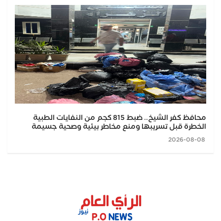
محافظ كفر الشيخ.. ضبط 815 كجم من النفايات الطبية
الخطرة قبل تسريبها ومنع مخاطر بيئية وصحية جسيمة
2026-08-08