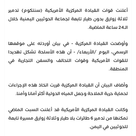
أعلنت قوات القيادة المركزية الأمريكية (سنتكوم) تدمير
ثلاثة زوارق بدون طيار تابعة لجماعة الحوثيين اليمنية خلال
الـ24 ساعة الماضية.
وأوضحت القيادة المركزية - في بيان أوردته على موقعها
الرسمي، اليوم /الأربعاء/ - أن هذه الأسلحة تشكل تهديدا
للقوات الأمريكية وقوات التحالف والسفن التجارية في
المنطقة.
وأضاف البيان أن القيادة المركزية قررت اتخاذ هذه الإجراءات
لحماية حرية الملاحة وجعل المياه الدولية أكثر أمانا وأمنا.
وكانت القيادة المركزية الأمريكية قد أعلنت السبت الماضي
تمكنها من تدمير 6 طائرات بلا طيار وثلاثة زوارق مسيرة تابعة
للحوثيين في اليمن.