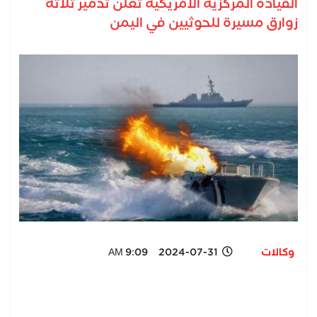
القيادة المركزية الأمريكية تعلن تدمير ثلاثة
زوارق مسيرة للحوثيين في اليمن
وكالات
2024-07-31 9:09 AM