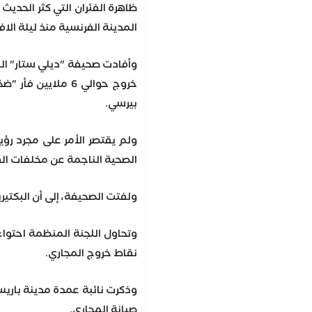
المدينة الفرنسية منذ ليلة الاف
خروج حوالي 6 مل
بيرسي.
ولم يقتصر الأمر على مجرد رؤي
الصحية الناجمة عن مخلفات الفئ
ولفتت الصحيفة، إلى أن البكتير
وتحاول اللجنة المنظمة احتواء
نقاط خروج المجاري.
وذكرت نائبة عمدة مدينة باريس،
صيانة المجاري.