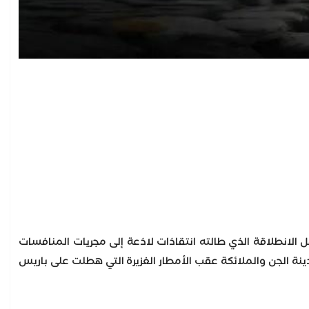
 الانطلاقة الذي طالته انتقاذات لاذعة إلى مجريات المنافسات
 الجن والملائكة عقب الأمطار الغزيرة التي هطلت على باريس