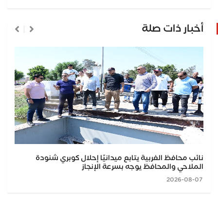
أخبار ذات صلة
نائب محافظ الغربية يتابع ميدانيًا إحلال كوبري شنودة
الملاحي والمحافظ يوجه بسرعة الإنجاز
2026-08-07