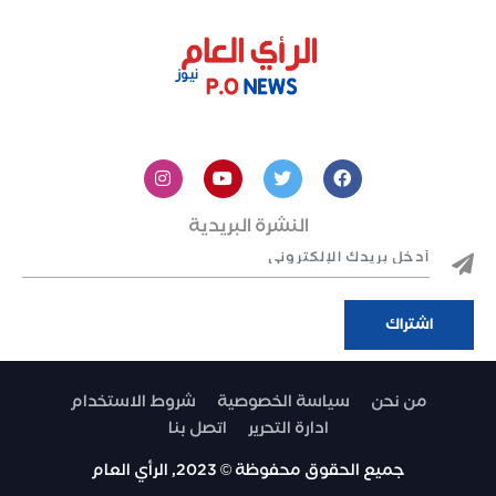
النشرة البريدية
من نحن
سياسة الخصوصية
شروط الاستخدام
ادارة التحرير
اتصل بنا
جميع الحقوق محفوظة © 2023, الرأي العام