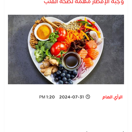
وجبة الإفطار مهمة لصحة القلب
الرأي العام
2024-07-31 1:20 PM