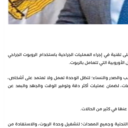
تقنية في إجراء العمليات الجراحية باستخدام الروبوت الجراحي
لب والصدر والنساء؛ لتظل الوحدة تعمل ولا تعتمد على أشخاص،
ات، لضمان عمليات أكثر دقة وتوفير الوقت والجهد والبعد عن
عنها في كثير من الحالات.
هاء بالفعل من تجهيز البنية التحتية وجميع المعدات؛ لتشغيل وحدة الربوت، والاستفادة من