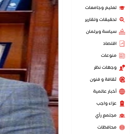
تعليم وجامعات
تحقيقات وتقارير
سياسة وبرلمان
اقتصاد
منوعات
وجهات نظر
ثقافة و فنون
أخبار عالمية
عزاء واجب
مجتمع رأي
محافظات