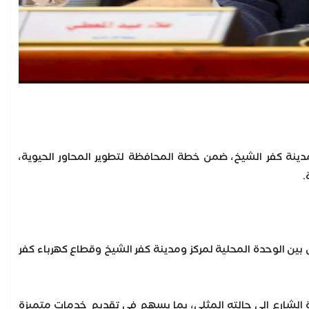
دينة كفر الشيخ، ضمن خطة المحافظة لتطوير المحاور الحيوية،
.
بين الوحدة المحلية لمركز ومدينة كفر الشيخ وقطاع كهرباء كفر
ة الشارع إلى حالته المثلى، بما يسهم في تقديم خدمات متميزة