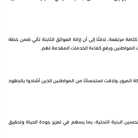
افة مرتفعة، لافتًا إلى أن إزالة العوائق الثابتة تأتي ضمن خطة
ات المواطنين ورفع كفاءة الخدمات المقدمة لهم.
المرور، ولاقت استحسانًا من المواطنين الذين أشادوا بالجهود
ين البنية التحتية، بما يسهم في تعزيز جودة الحياة وتحقيق