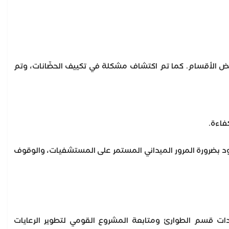
ض الأقسام. كما تم اكتشاف مشكلة في تكييف الحضّانات، وتم
فاءة.
ود بضرورة المرور الميداني المستمر على المستشفيات، والوقوف
قسم الطوارئ ومتابعة المشروع القومي لتطوير الرعايات