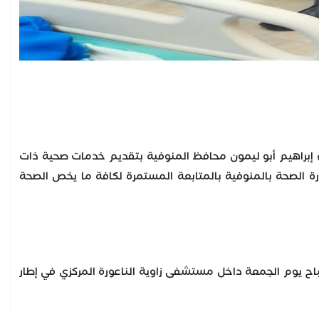
واء إبراهيم أبو ليمون محافظ المنوفية بتقديم خدمات صحية ذات
رة الصحة بالمنوفية بالمتابعة المستمرة لكافة ما يخص الصحة
صباح يوم الجمعة داخل مستشفى زاوية الناعورة المركزي في إطار