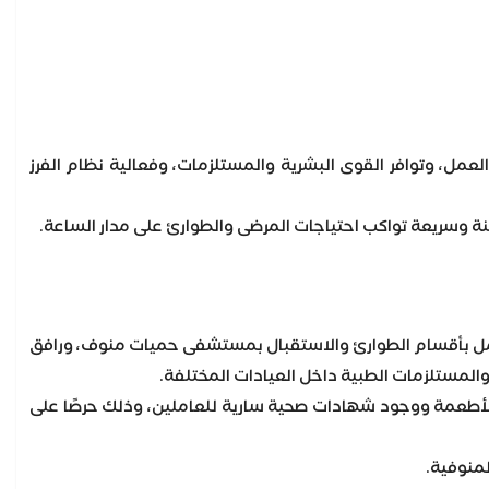
 العمل، وتوافر القوى البشرية والمستلزمات، وفعالية نظام الفرز
نة وسريعة تواكب احتياجات المرضى والطوارئ على مدار الساعة.
العمل بأقسام الطوارئ والاستقبال بمستشفى حميات منوف، ورافق
والمستلزمات الطبية داخل العيادات المختلفة.
أطعمة ووجود شهادات صحية سارية للعاملين، وذلك حرصًا على
لمنوفية.