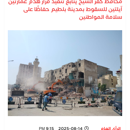
محافظ كفر الشيخ يتابع تنفيذ قرار هدم عمارتين
آيلتين للسقوط بمدينة بلطيم حفاظًا على
سلامة المواطنين
الرأي العام
2025-08-14 9:15 PM