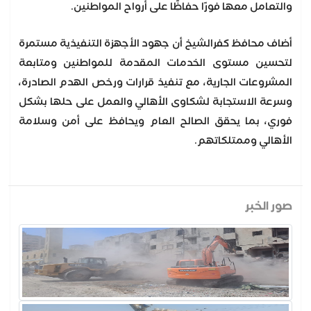
والتعامل معها فورًا حفاظًا على أرواح المواطنين.
أضاف محافظ كفرالشيخ أن جهود الأجهزة التنفيذية مستمرة
لتحسين مستوى الخدمات المقدمة للمواطنين ومتابعة
المشروعات الجارية، مع تنفيذ قرارات ورخص الهدم الصادرة،
وسرعة الاستجابة لشكاوى الأهالي والعمل على حلها بشكل
فوري، بما يحقق الصالح العام ويحافظ على أمن وسلامة
الأهالي وممتلكاتهم.
صور الخبر