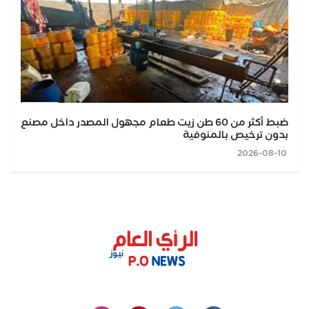
ضبط أكثر من 60 طن زيت طعام مجهول المصدر داخل مصنع
بدون ترخيص بالمنوفية
2026-08-10