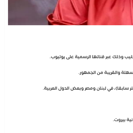
ليب وذلك عبر قناتها الرسمية على يوتيوب.
لسهلة والقريبة من الجمهور.
ية بيروت.