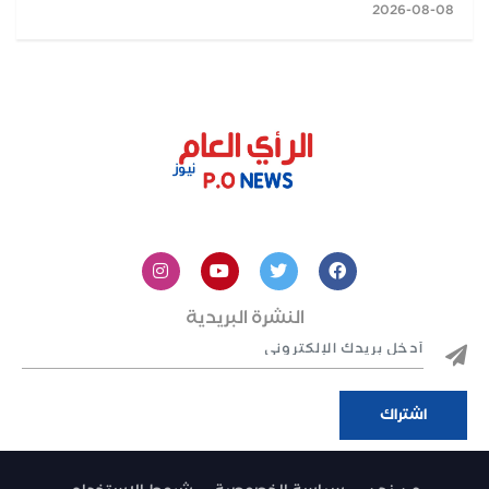
2026-08-08
النشرة البريدية