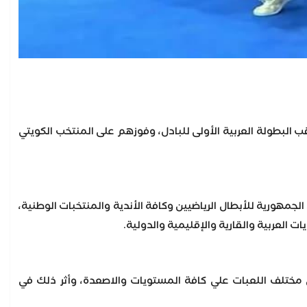
قب البطولة العربية الأولى للبادل، وفوزهم على المنتخب الكويتي
جمهورية للأبطال الرياضيين وكافة الأندية والمنتخبات الوطنية،
ت العربية والقارية والإقليمية والدولية.
في مختلف اللعبات علي كافة المستويات والاصعدة، وأثر ذلك في