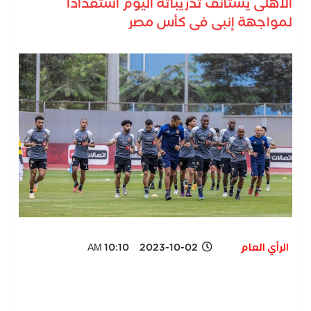
الأهلى يستأنف تدريباته اليوم استعدادا
لمواجهة إنبى فى كأس مصر
الرأي العام
2023-10-02 10:10 AM