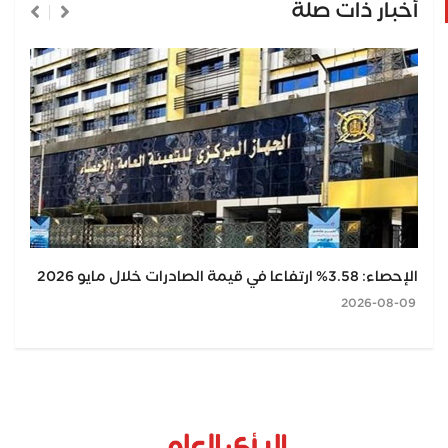
أخبار ذات صلة
الإحصاء: 3.58% ارتفاعا في قيمة الصادرات خلال مايو 2026
2026-08-09