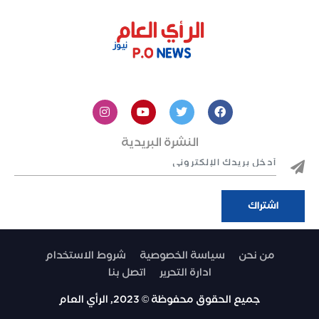
النشرة البريدية
من نحن
سياسة الخصوصية
شروط الاستخدام
ادارة التحرير
اتصل بنا
جميع الحقوق محفوظة © 2023, الرأي العام