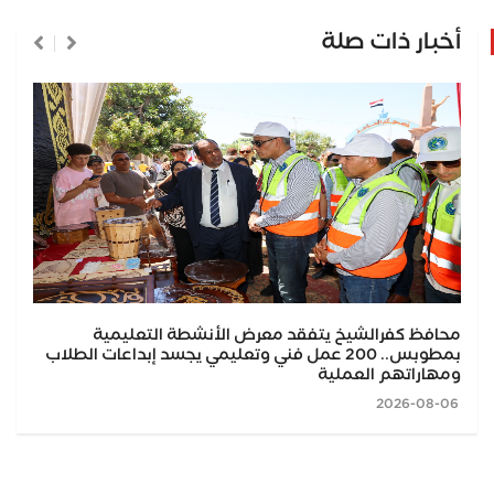
أخبار ذات صلة
محافظ كفرالشيخ يتفقد معرض الأنشطة التعليمية
بمطوبس.. 200 عمل فني وتعليمي يجسد إبداعات الطلاب
ومهاراتهم العملية
2026-08-06