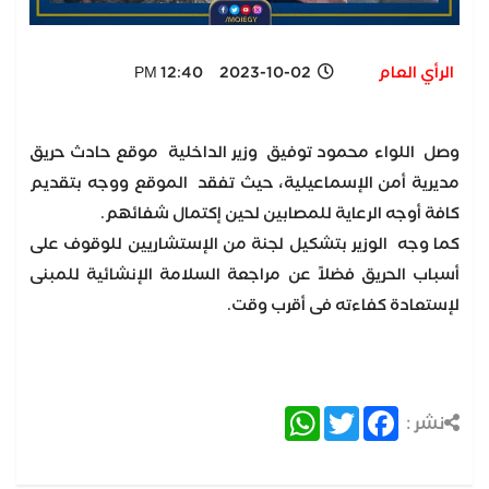
الرأي العام
2023-10-02 12:40 PM
وصل اللواء محمود توفيق وزير الداخلية موقع حادث حريق
مديرية أمن الإسماعيلية، حيث تفقد الموقع ووجه بتقديم
كافة أوجه الرعاية للمصابين لحين إكتمال شفائهم.
كما وجه الوزير بتشكيل لجنة من الإستشاريين للوقوف على
أسباب الحريق فضلاً عن مراجعة السلامة الإنشائية للمبنى
لإستعادة كفاءته فى أقرب وقت.
WhatsApp
Twitter
Facebook
نشر :