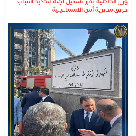
وزير الداخلية يقرر تشكيل لجنة لتحديد أسباب
حريق مديرية أمن الاسماعيلية