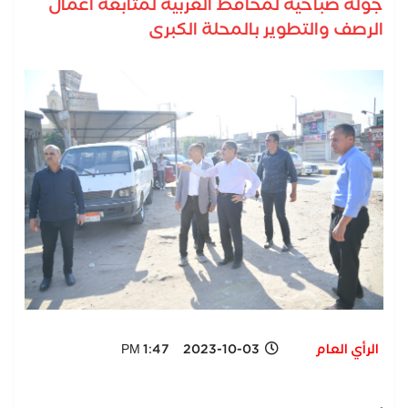
جولة صباحية لمحافظ الغربية لمتابعة أعمال
الرصف والتطوير بالمحلة الكبرى
الرأي العام
2023-10-03 1:47 PM