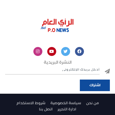
النشرة البريدية
من نحن
سياسة الخصوصية
شروط الاستخدام
ادارة التحرير
اتصل بنا