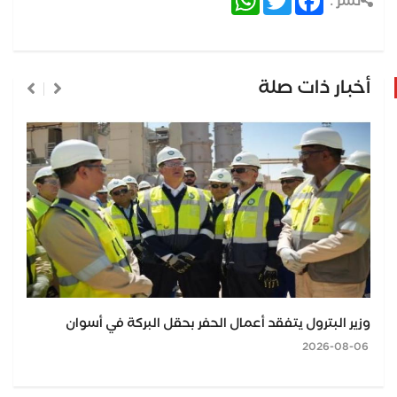
نشر :
أخبار ذات صلة
وزير البترول يتفقد أعمال الحفر بحقل البركة في أسوان
2026-08-06