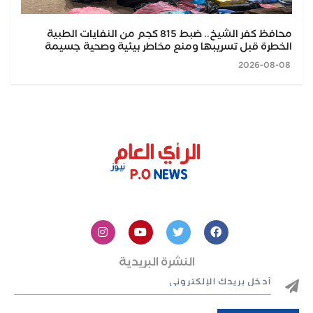
محافظ كفر الشيخ.. ضبط 815 كجم من النفايات الطبية
الخطرة قبل تسريبها ومنع مخاطر بيئية وصحية جسيمة
2026-08-08
النشرة البريدية