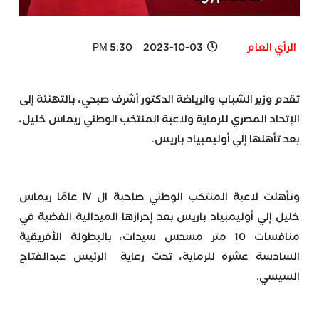
الرأي العام
2023-10-03 5:30 PM
تقدم وزير الشباب والرياضة الدكتور أشرف صبحي، بالتهنئة إلى
الإتحاد المصري للرماية ولاعبة المنتخب الوطني ريماس خليل،
بعد تأهلها إلي أوليمبياد باريس.
وتأهلت لاعبة المنتخب الوطني صاحبة ال ١٧ عامًا ريماس
خليل إلي أوليمبياد باريس بعد إحرازها الميدالية الفضية في
منافسات 10 متر مسدس سيدات، بالبطولة الأفريقية
السادسة عشرة للرماية، تحت رعاية الرئيس عبدالفتاح
السيسي.