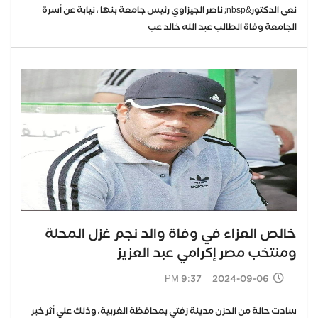
نعى الدكتور&nbsp; ناصر الجيزاوي رئيس جامعة بنها ، نيابة عن أسرة
الجامعة وفاة الطالب عبد الله خالد عب
خالص العزاء في وفاة والد نجم غزل المحلة
ومنتخب مصر إكرامي عبد العزيز
2024-09-06 9:37 PM
سادت حالة من الحزن مدينة زفتي بمحافظة الغربية، وذلك علي أثر خبر