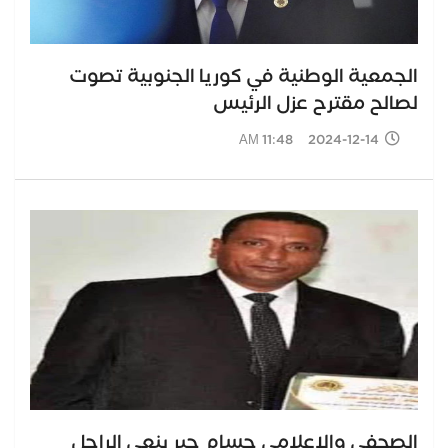
الجمعية الوطنية في كوريا الجنوبية تصوت
لصالح مقترح عزل الرئيس
2024-12-14 11:48 AM
الصحفى والاعلامى حسام جبر ينعي الراحل