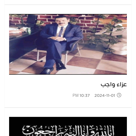
عزاء واجب
2024-11-01 10:37 PM