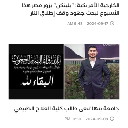
الخارجية الأمريكية: "بلينكن" يزور مصر هذا
الأسبوع لبحث جهود وقف إطلاق النار
2024-09-17 9:45 AM
جامعة بنها تنعى طالب كلية العلاج الطبيعي
2024-09-09 10:50 PM