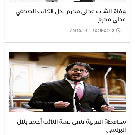
وفاة الشاب عدلي محرم نجل الكاتب الصحفي
عدلي محرم
2025-02-12 10:44 AM
محافظة الغربية تنعى عمة النائب أحمد بلال
البرلسي