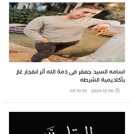
اسامه السيد جعفر فى ذمة الله أثر انفجار غاز
بأكاديمية الشرطه
2024-12-30 10:53 AM