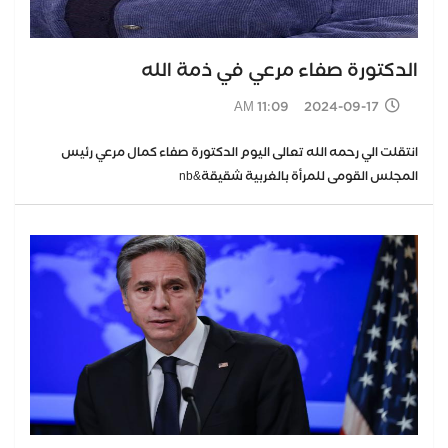
الدكتورة صفاء مرعي في ذمة الله
2024-09-17 11:09 AM
انتقلت الي رحمه الله تعالى اليوم الدكتورة صفاء كمال مرعي رئيس
المجلس القومى للمرأة بالغربية شقيقة&nb