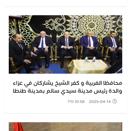
محافظا الغربية و كفر الشيخ يشاركان في عزاء
والدة رئيس مدينة سيدي سالم بمدينة طنطا
2025-04-14 10:58 PM