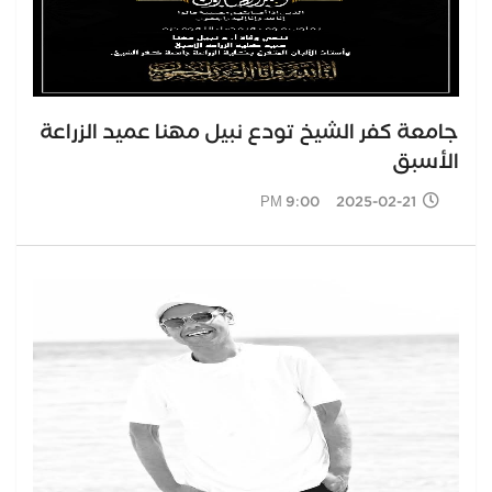
جامعة كفر الشيخ تودع نبيل مهنا عميد الزراعة
الأسبق
2025-02-21 9:00 PM