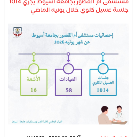
مستشفى أم القصور بجامعة أسيوط يجري 1014
جلسة غسيل كلوي خلال يونيه الماضي