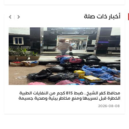
أخبار ذات صلة
محافظ كفر الشيخ.. ضبط 815 كجم من النفايات الطبية
الخطرة قبل تسريبها ومنع مخاطر بيئية وصحية جسيمة
2026-08-08