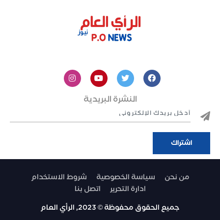
النشرة البريدية
من نحن
سياسة الخصوصية
شروط الاستخدام
ادارة التحرير
اتصل بنا
جميع الحقوق محفوظة © 2023, الرأي العام