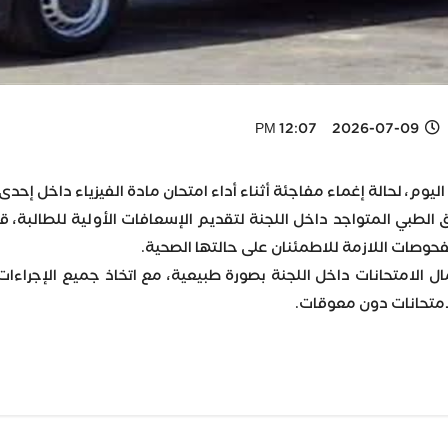
2026-07-09 12:07 PM
اليوم، لحالة إغماء مفاجئة أثناء أداء امتحان مادة الفيزياء داخل إحدى
ق الطبي المتواجد داخل اللجنة لتقديم الإسعافات الأولية للطالبة
الفحوصات اللازمة للاطمئنان على حالتها الصحية.
ل الامتحانات داخل اللجنة بصورة طبيعية، مع اتخاذ جميع الإجراءا
امتحانات دون معوقات.
Wh