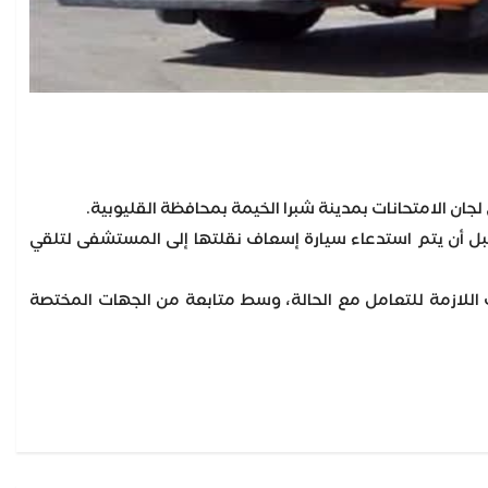
 لجان الامتحانات بمدينة شبرا الخيمة بمحافظة القليوبية.
، قبل أن يتم استدعاء سيارة إسعاف نقلتها إلى المستشفى لتلقي
ت اللازمة للتعامل مع الحالة، وسط متابعة من الجهات المختصة