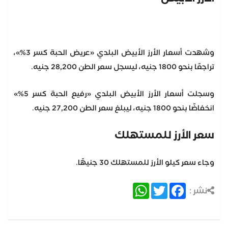
وشهدت أسعار الأرز الأبيض البلدي «عريض الحبة كسر 3%»،
تراجعًا بنحو 1800 جنيه، ليسجل سعر الطن 28,200 جنيه.
وسجلت أسعار الأرز الأبيض البلدي «رفيع الحبة كسر 5%»
انخفاضًا بنحو 1800 جنيه، ليبلغ سعر الطن 27,200 جنيه.
سعر الأرز للمستهلك
وجاء سعر كيلو الأرز للمستهلك 30 جنيهًا.
WhatsApp
Twitter
Facebook
نشر :