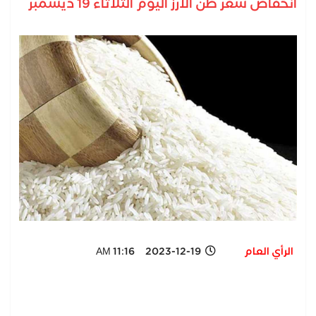
انخفاض سعر طن الأرز اليوم الثلاثاء 19 ديسمبر
الرأي العام
2023-12-19 11:16 AM