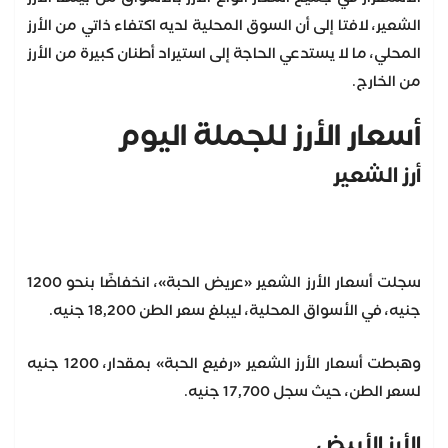
الشعير، لافتا إلى أن السوق المحلية لديه اكتفاء ذاتي من الأرز
المحلي، ما لا يستدعي الحاجة إلى استيراد أطنان كبيرة من الأرز
من الخارج.
أسعار الأرز للجملة اليوم
أرز الشعير
سجلت أسعار الأرز الشعير «عريض الحبة»، انخفاضًا بنحو 1200
جنيه، في الأسواق المحلية، ليبلغ سعر الطن 18,200 جنيه.
وهبطت أسعار الأرز الشعير «رفيع الحبة» بمقدار، 1200 جنيه
لسعر الطن، حيث سجل 17,700 جنيه.
الأرز الأبيض