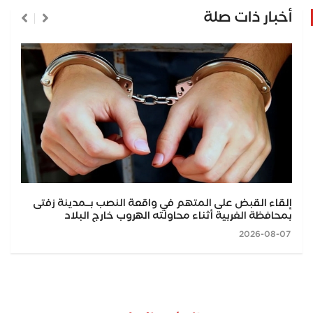
أخبار ذات صلة
إلقاء القبض على المتهم في واقعة النصب بــمدينة زفتى
بمحافظة الغربية أثناء محاولته الهروب خارج البلاد
2026-08-07