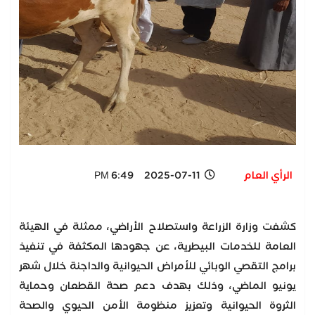
الرأي العام
2025-07-11 6:49 PM
كشفت وزارة الزراعة واستصلاح الأراضي، ممثلة في الهيئة
العامة للخدمات البيطرية، عن جهودها المكثفة في تنفيذ
برامج التقصي الوبائي للأمراض الحيوانية والداجنة خلال شهر
يونيو الماضي، وذلك بهدف دعم صحة القطعان وحماية
الثروة الحيوانية وتعزيز منظومة الأمن الحيوي والصحة