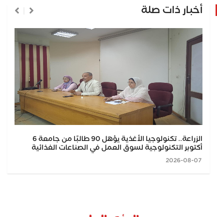
أخبار ذات صلة
الزراعة.. تكنولوجيا الأغذية يؤهل 90 طالبًا من جامعة 6
أكتوبر التكنولوجية لسوق العمل في الصناعات الغذائية
2026-08-07