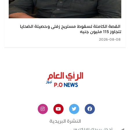
القصة الكاملة لسقوط مستريح زفتى وحصيلة الضحايا
تتجاوز 115 مليون جنيه
2026-08-08
النشرة البريدية