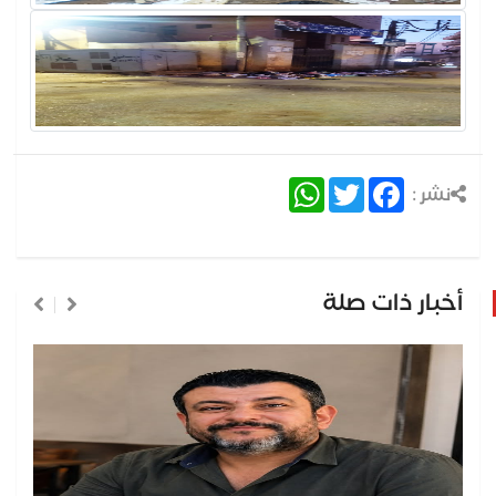
WhatsApp
Twitter
Facebook
نشر :
أخبار ذات صلة