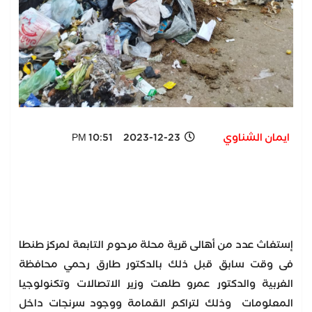
ايمان الشناوي
2023-12-23 10:51 PM
إستغاث عدد من أهالى قرية محلة مرحوم التابعة لمركز طنطا
فى وقت سابق قبل ذلك بالدكتور طارق رحمي محافظة
الغربية والدكتور عمرو طلعت وزير الاتصالات وتكنولوجيا
المعلومات وذلك لتراكم القمامة ووجود سرنجات داخل