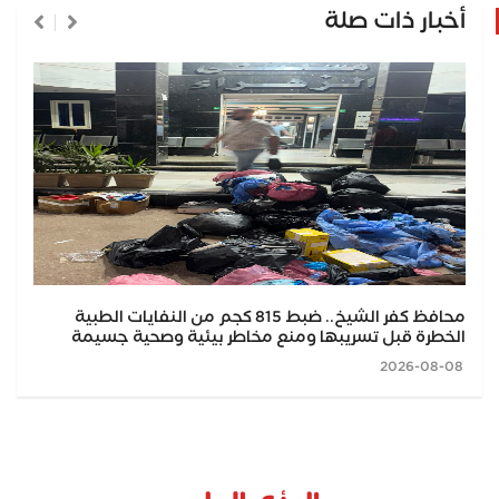
أخبار ذات صلة
محافظ كفر الشيخ.. ضبط 815 كجم من النفايات الطبية
الخطرة قبل تسريبها ومنع مخاطر بيئية وصحية جسيمة
2026-08-08