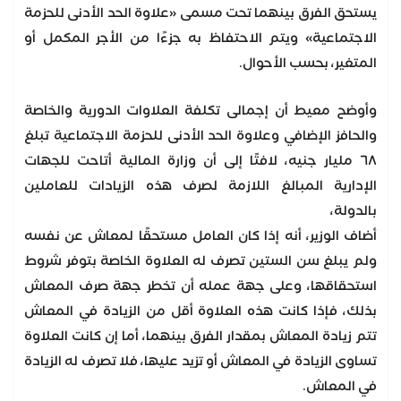
يستحق الفرق بينهما تحت مسمى «علاوة الحد الأدنى للحزمة
الاجتماعية» ويتم الاحتفاظ به جزءًا من الأجر المكمل أو
المتغير، بحسب الأحوال.
وأوضح معيط أن إجمالى تكلفة العلاوات الدورية والخاصة
والحافز الإضافي وعلاوة الحد الأدنى للحزمة الاجتماعية تبلغ
٦٨ مليار جنيه، لافتًا إلى أن وزارة المالية أتاحت للجهات
الإدارية المبالغ اللازمة لصرف هذه الزيادات للعاملين
بالدولة،
أضاف الوزير، أنه إذا كان العامل مستحقًا لمعاش عن نفسه
ولم يبلغ سن الستين تصرف له العلاوة الخاصة بتوفر شروط
استحقاقها، وعلى جهة عمله أن تخطر جهة صرف المعاش
بذلك، فإذا كانت هذه العلاوة أقل من الزيادة في المعاش
تتم زيادة المعاش بمقدار الفرق بينهما، أما إن كانت العلاوة
تساوى الزيادة في المعاش أو تزيد عليها، فلا تصرف له الزيادة
في المعاش.