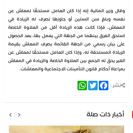
وقال وزير المالية إنه إذا كان العامل مستحقًا لمعاش عن
نفسه وبلغ سن الستين أو جاوزها تصرف له الزيادة في
المعاش، فإذا كانت هذه الزيادة أقل من العلاوة الخاصة
استحق الفرق بينهما من الجهة التي يعمل بها، بعد الحصول
على بيان رسمي من الجهة القائمة بصرف المعاش بقيمة
الزيادة المستحقة له، وإذا كان العامل مستحقًا لمعاش عن
الغير يحق له الجمع بين العلاوة الخاصة والزيادة في المعاش
بمراعاة أحكام قانون التأمينات الاجتماعية والمعاشات.
WhatsApp
Twitter
Facebook
نشر :
أخبار ذات صلة