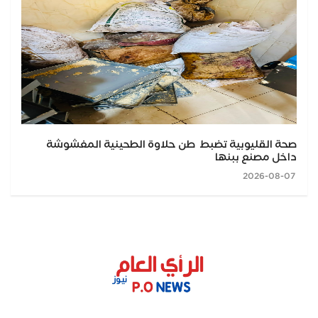
صحة القليوبية تضبط طن حلاوة الطحينية المغشوشة
داخل مصنع ببنها
2026-08-07