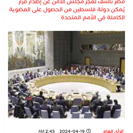
مصر تأسف لعجز مجلس الأمن عن إصدار قرار
يُمكن دولة فلسطين من الحصول على العضوية
الكاملة في الأمم المتحدة
الرأي العام
2024-04-19 2:45 AM