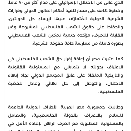
الذي عانى من الاحتلال الإسرائيلي على مدار أكثر من ٧٠ عاماً،
وخطوة هامة على مسار تنفيذ أحكام القانون الدولي وقرارات
الشرعية الدولية المُتعارَف عليها لإرساء حل الدولتين،
والحفاظ على حقوق الشعب الفلسطيني المشروعة وغير
القابلة للتصرف، مؤكدة حتمية تمكين الشعب الفلسطيني
بصورة كاملة من ممارسة كافة حقوقه الشرعية.
كما اعتبرت مصر أن إعاقة إقرار حق الشعب الفلسطيني في
الاعتراف بدولته لا يتماشى مع المسئولية القانونية
والتاريخية الملقاة على عاتق المجتمع الدولي تجاه إنهاء
الاحتلال، والتوصل إلى حل نهائي وعادل للقضية
الفلسطينية.
وطالبت جمهورية مصر العربية الأطراف الدولية الداعمة
للسلام بالاعتراف بالدولة الفلسطينية، والتعامل
بالمسئولية المطلوبة مع الظرف الراهن لإعادة الأمل في