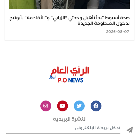
صحة أسيوط تبدأ تأهيل وحدتي "الزرابي" و"الأقادمة" بأبوتيج
لدخول المنظومة الجديدة
2026-08-07
النشرة البريدية