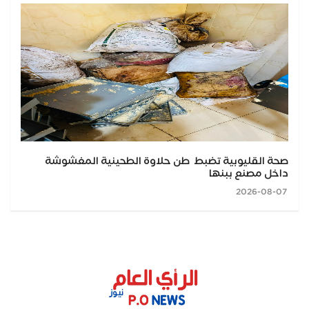
صحة القليوبية تضبط طن حلاوة الطحينية المغشوشة
داخل مصنع ببنها
2026-08-07