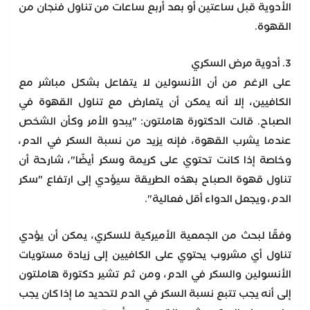
الأدوية قبل ساعتين أو بعد أربع ساعات من تناول فنجان من
القهوة.
3. أدوية مرض السكري
على الرغم من أن الأنسولين لا يتفاعل بشكل مباشر مع
الكافيين، إلا أنه يمكن أن يتعارض مع تناول القهوة في
الصباح. قالت الدكتورة هاملتون: "يبدو الأمر وكأن الشخص
عندما يشرب القهوة، فإنه يزيد من نسبة السكر في الدم،
وخاصة إذا كانت تحتوي على كريمة وسكر أيضًا"، شارحة أن
تناول قهوة الصباح بهذه الطريقة سيؤدي إلى ارتفاع "سكر
الدم، ويجعل الدواء أقل فعالية".
وفقًا لبحث من الجمعية الأميركية للسكري، يمكن أن يؤدي
تناول أي مشروب يحتوي على الكافيين إلى زيادة مستويات
الأنسولين والسكر في الدم، ومن ثم تشير دكتورة هاملتون
إلى أنه يجب تتبع نسبة السكر في الدم لتحديد ما إذا كان يجب