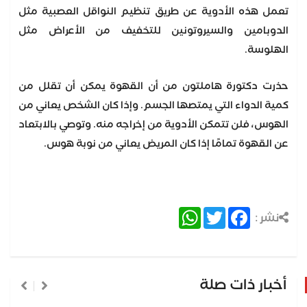
تعمل هذه الأدوية عن طريق تنظيم النواقل العصبية مثل
الدوبامين والسيروتونين للتخفيف من الأعراض مثل
الهلوسة.
حذرت دكتورة هاملتون من أن القهوة يمكن أن تقلل من
كمية الدواء التي يمتصها الجسم. وإذا كان الشخص يعاني من
الهوس، فلن تتمكن الأدوية من إخراجه منه. وتوصي بالابتعاد
عن القهوة تمامًا إذا كان المريض يعاني من نوبة هوس.
WhatsApp
Twitter
Facebook
نشر :
أخبار ذات صلة