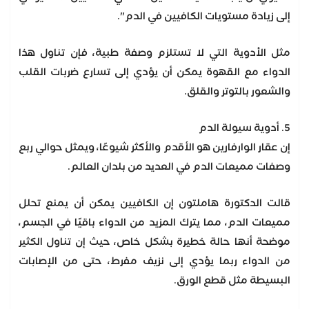
إلى زيادة مستويات الكافيين في الدم".
مثل الأدوية التي لا تستلزم وصفة طبية، فإن تناول هذا
الدواء مع القهوة يمكن أن يؤدي إلى تسارع ضربات القلب
والشعور بالتوتر والقلق.
5. أدوية سيولة الدم
إن عقار الوارفارين هو الأقدم والأكثر شيوعًا، ويمثل حوالي ربع
وصفات مميعات الدم في العديد من بلدان العالم.
قالت الدكتورة هاملتون إن الكافيين يمكن أن يمنع تحلل
مميعات الدم، مما يترك المزيد من الدواء باقيًا في الجسم،
موضحة أنها حالة خطيرة بشكل خاص، حيث إن تناول الكثير
من الدواء ربما يؤدي إلى نزيف مفرط، حتى من الإصابات
البسيطة مثل قطع الورق.