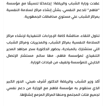
عقدت وزارة الشباب والرياضة؛ إجتماعًا تنسيقًا مع مؤسسة
"فاهم" للدعم النفسي، بشأن إنشاء مراكز لسلامة النفسية
بمراكز الشباب علي مستوي محافظات الجمهورية.
تناول اللقاء، مناقشة كافة الإجراءات التنفيذية لإنشاء مراكز
السلامة النفسية بمراكز الشباب، والمديريات ومراكز الشباب
التي ستشارك بالمبادرة، بحضور الدكتورة سحر مجاهد المدير
التنفيذي لمؤسسة فاهم، مها سالم مستشار الإتصال
الخارجي للمؤسسة ولفيف من قيادات الوزارة.
أكد وزير الشباب والرياضة الدكتور أشرف صبحي، الدور الكبير
الذي ستقوم به مؤسسة فاهم مع الوزارة من دعم نفسي
لجميع فئات المجتمع ومنها المراكز المزمع إنشاؤها.