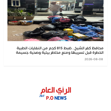
محافظ كفر الشيخ.. ضبط 815 كجم من النفايات الطبية
الخطرة قبل تسريبها ومنع مخاطر بيئية وصحية جسيمة
2026-08-08