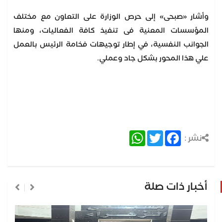
وأشار «صبحى» إلى حرص الوزارة على التعاون مع مختلف
المؤسسات المعنية فى تنفيذ كافة الفعاليات، ومنها
الجوانب النفسية، في إطار توجيهات فخامة الرئيس بالعمل
علي هذا المحور بشكل جاد وعملي.
WhatsApp
Twitter
Facebook
نشر :
أخبار ذات صلة