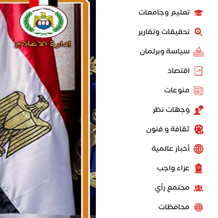
تعليم وجامعات
تحقيقات وتقارير
سياسة وبرلمان
اقتصاد
منوعات
وجهات نظر
ثقافة و فنون
أخبار عالمية
عزاء واجب
مجتمع رأي
محافظات