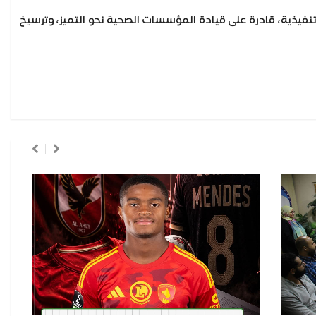
 تنفيذية، قادرة على قيادة المؤسسات الصحية نحو التميز، وترسيخ