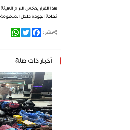
هذا القرار يعكس التزام الهيئة
ثقافة الجودة داخل المنظومة ا
atsApp
Twitter
Facebook
نشر :
أخبار ذات صلة