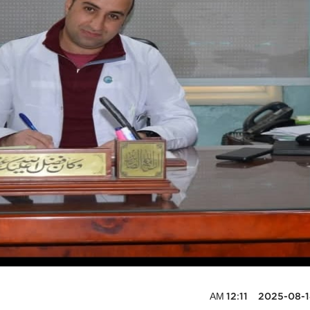
2025-08-14 12:11