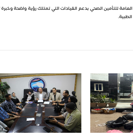
 العامة للتأمين الصحي بدعم القيادات التي تمتلك رؤية واضحة وخبرة
لطبية.
Wh